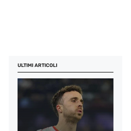
ULTIMI ARTICOLI