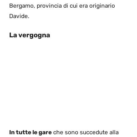
Bergamo, provincia di cui era originario
Davide.
La vergogna
In tutte le gare
che sono succedute alla