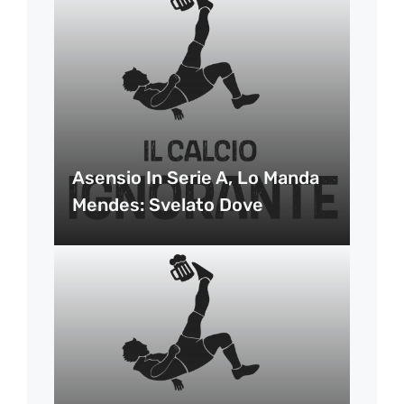
Asensio In Serie A, Lo Manda
Mendes: Svelato Dove