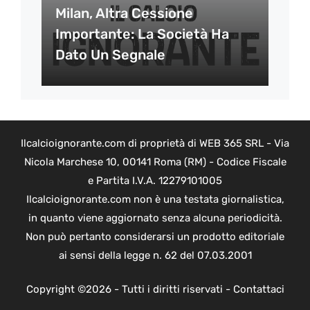
Milan, Altra Cessione
Importante: La Società Ha
Dato Un Segnale
Ilcalcioignorante.com di proprietà di WEB 365 SRL - Via
Nicola Marchese 10, 00141 Roma (RM) - Codice Fiscale
e Partita I.V.A. 12279101005
Ilcalcioignorante.com non è una testata giornalistica,
in quanto viene aggiornato senza alcuna periodicità.
Non può pertanto considerarsi un prodotto editoriale
ai sensi della legge n. 62 del 07.03.2001
Copyright ©2026 - Tutti i diritti riservati -
Contattaci