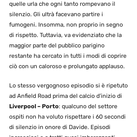
quelle urla che ogni tanto rompevano il
silenzio. Gli ultrà facevano partire i
fumogeni. Insomma, non proprio in segno
di rispetto. Tuttavia, va evidenziato che la
maggior parte del pubblico parigino
restante ha cercato in tutti i modi di coprire
ciò con un caloroso e prolungato applauso.
Lo stesso vergognoso episodio si è ripetuto
ad Anfield Road prima del calcio d’inizio di
Liverpool – Porto
: qualcuno del settore
ospiti non ha voluto rispettare i 60 secondi
di silenzio in onore di Davide. Episodi