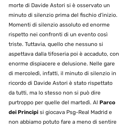
morte di Davide Astori si è osservato un
minuto di silenzio prima del fischio d’inizio.
Momenti di silenzio assoluto ed enorme
rispetto nei confronti di un evento così
triste. Tuttavia, quello che nessuno si
aspettava dalla tifoseria poi è accaduto, con
enorme dispiacere e delusione. Nelle gare
di mercoledì, infatti, il minuto di silenzio in
ricordo di Davide Astori è stato rispettato
da tutti, ma lo stesso non si può dire
purtroppo per quelle del martedì. Al
Parco
dei Principi
si giocava Psg-Real Madrid e
non abbiamo potuto fare a meno di sentire