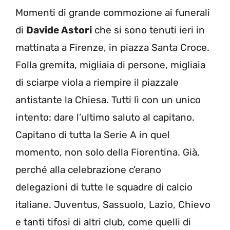
Momenti di grande commozione ai funerali
di
Davide Astori
che si sono tenuti ieri in
mattinata a Firenze, in piazza Santa Croce.
Folla gremita, migliaia di persone, migliaia
di sciarpe viola a riempire il piazzale
antistante la Chiesa. Tutti lì con un unico
intento: dare l’ultimo saluto al capitano.
Capitano di tutta la Serie A in quel
momento, non solo della Fiorentina. Già,
perché alla celebrazione c’erano
delegazioni di tutte le squadre di calcio
italiane. Juventus, Sassuolo, Lazio, Chievo
e tanti tifosi di altri club, come quelli di