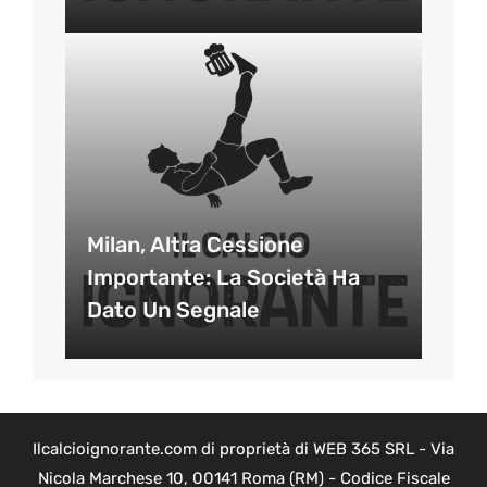
Milan, Altra Cessione
Importante: La Società Ha
Dato Un Segnale
Ilcalcioignorante.com di proprietà di WEB 365 SRL - Via
Nicola Marchese 10, 00141 Roma (RM) - Codice Fiscale