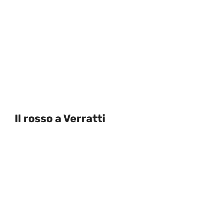
Il rosso a Verratti