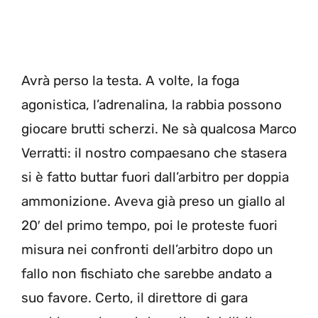
Avrà perso la testa. A volte, la foga
agonistica, l’adrenalina, la rabbia possono
giocare brutti scherzi. Ne sà qualcosa Marco
Verratti: il nostro compaesano che stasera
si è fatto buttar fuori dall’arbitro per doppia
ammonizione. Aveva già preso un giallo al
20′ del primo tempo, poi le proteste fuori
misura nei confronti dell’arbitro dopo un
fallo non fischiato che sarebbe andato a
suo favore. Certo, il direttore di gara