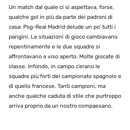
Un match dal quale ci si aspettava, forse,
qualche gol in più da parte dei padroni di
casa: Psg-Real Madrid delude un po’ tutti i
parigini. Le situazioni di gioco cambiavano
repentinamente e le due squadre si
affrontavano a viso aperto. Molte giocate di
classe. Infondo, in campo c’erano le
squadre più forti del campionato spagnolo e
di quello francese. Tanti campioni, ma
anche qualche caduta di stile che purtroppo
arriva proprio da un nostro compaesano.