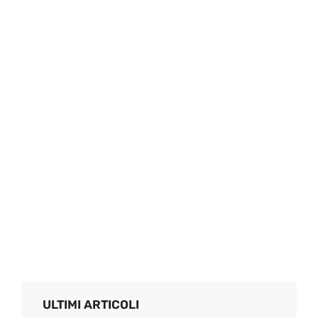
ULTIMI ARTICOLI