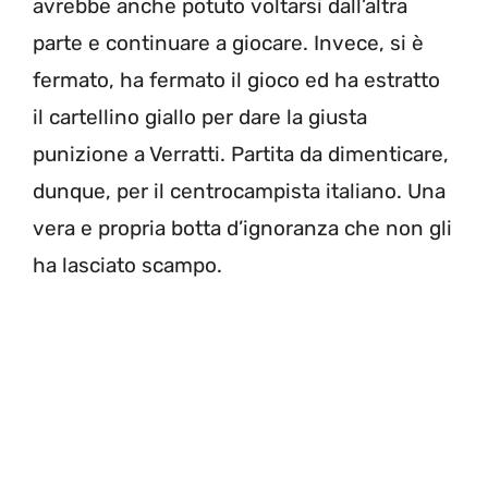
avrebbe anche potuto voltarsi dall’altra
parte e continuare a giocare. Invece, si è
fermato, ha fermato il gioco ed ha estratto
il cartellino giallo per dare la giusta
punizione a Verratti. Partita da dimenticare,
dunque, per il centrocampista italiano. Una
vera e propria botta d’ignoranza che non gli
ha lasciato scampo.