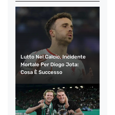
Lutto Nel Calcio, Incidente
Mortale Per Diogo Jota:
Cosa È Successo