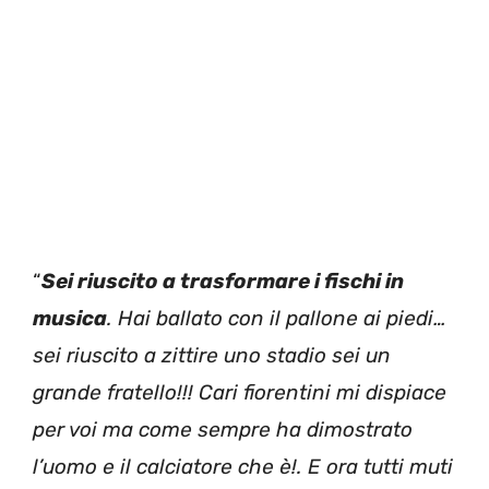
“
Sei riuscito a trasformare i fischi in
musica
. Hai ballato con il pallone ai piedi…
sei riuscito a zittire uno stadio sei un
grande fratello!!! Cari fiorentini mi dispiace
per voi ma come sempre ha dimostrato
l’uomo e il calciatore che è!. E ora tutti muti