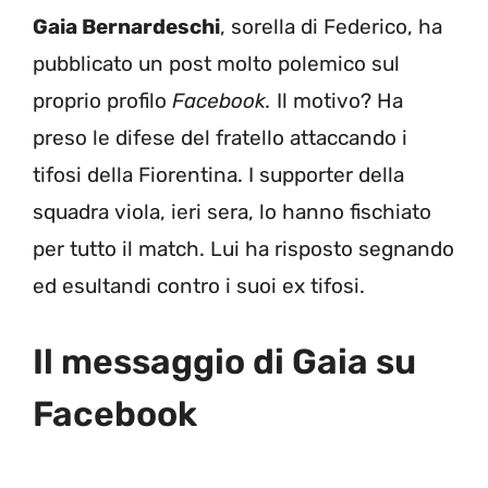
Gaia Bernardeschi
, sorella di Federico, ha
pubblicato un post molto polemico sul
proprio profilo
Facebook.
Il motivo? Ha
preso le difese del fratello attaccando i
tifosi della Fiorentina. I supporter della
squadra viola, ieri sera, lo hanno fischiato
per tutto il match. Lui ha risposto segnando
ed esultandi contro i suoi ex tifosi.
Il messaggio di Gaia su
Facebook