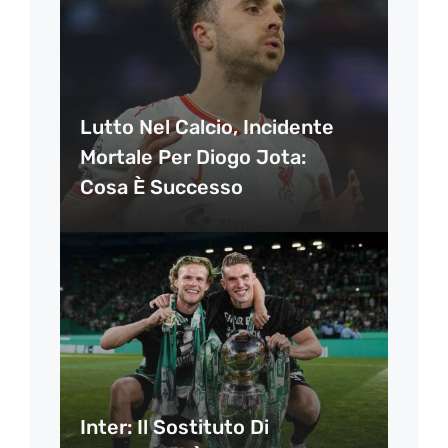
Lutto Nel Calcio, Incidente
Mortale Per Diogo Jota:
Cosa È Successo
Inter: Il Sostituto Di