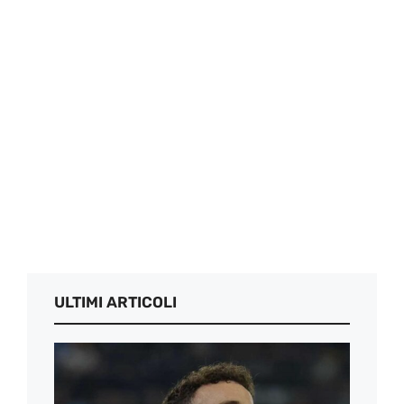
ULTIMI ARTICOLI