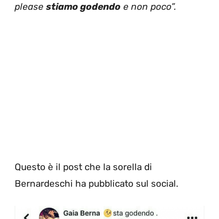
please
stiamo godendo
e non poco”.
Questo è il post che la sorella di
Bernardeschi ha pubblicato sul social.