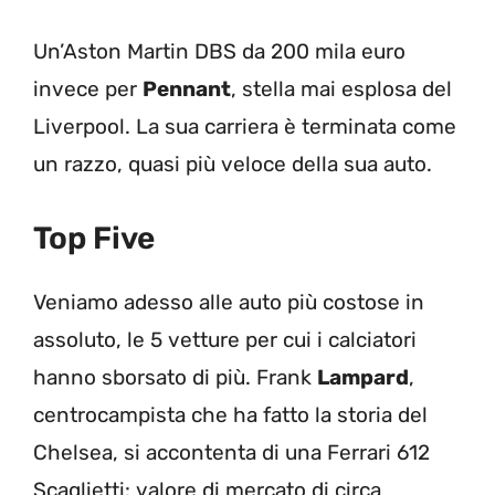
Un’Aston Martin DBS da 200 mila euro
invece per
Pennant
, stella mai esplosa del
Liverpool. La sua carriera è terminata come
un razzo, quasi più veloce della sua auto.
Top Five
Veniamo adesso alle auto più costose in
assoluto, le 5 vetture per cui i calciatori
hanno sborsato di più. Frank
Lampard
,
centrocampista che ha fatto la storia del
Chelsea, si accontenta di una Ferrari 612
Scaglietti: valore di mercato di circa