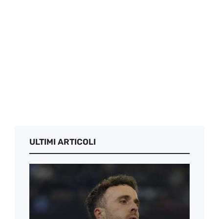
ULTIMI ARTICOLI