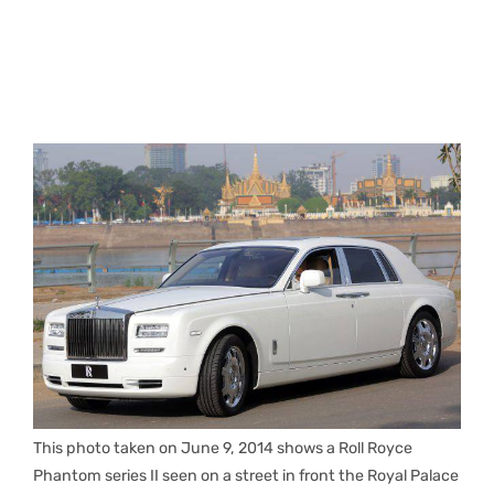
This photo taken on June 9, 2014 shows a Roll Royce
Phantom series II seen on a street in front the Royal Palace