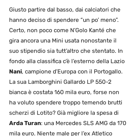
Giusto partire dal basso, dai calciatori che
hanno deciso di spendere “un po’ meno”.
Certo, non poco come N’Golo Kanté che
gira ancora una Mini usata nonostante il
suo stipendio sia tutt’altro che stentato. In
fondo alla classifica c’è l’esterno della Lazio
Nani
, campione d’Europa con il Portogallo.
La sua Lamborghini Gallardo LP 550-2
bianca è costata 160 mila euro, forse non
ha voluto spendere troppo temendo brutti
scherzi di Lotito? Già migliore la spesa di
Arda Turan
: una Mercedes SLS AMG da 170
mila euro. Niente male per l’ex Atletico