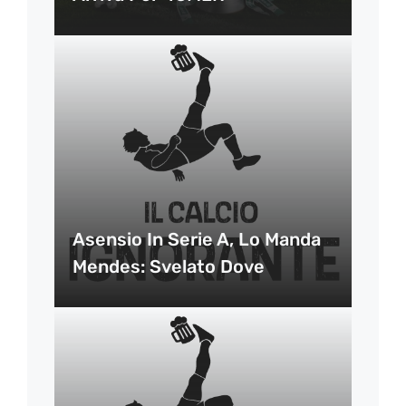
Asensio In Serie A, Lo Manda
Mendes: Svelato Dove