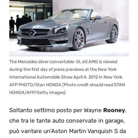
The Mercedes silver convertable-SL 65 AMG is viewed
during the first day of press previews at the New York
International Automobile Show April 4, 2012 in New York.
AFP PHOTO/Stan HONDA (Photo credit should read STAN
HONDA/AFP/Getty Images)
Soltanto settimo posto per Wayne
Rooney
,
che tra le tante auto conservate in garage,
può vantare un’Aston Martin Vanquish S da