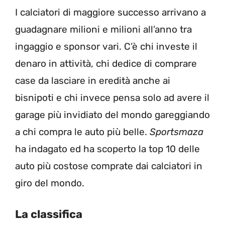
I calciatori di maggiore successo arrivano a
guadagnare milioni e milioni all’anno tra
ingaggio e sponsor vari. C’è chi investe il
denaro in attività, chi dedice di comprare
case da lasciare in eredità anche ai
bisnipoti e chi invece pensa solo ad avere il
garage più invidiato del mondo gareggiando
a chi compra le auto più belle.
Sportsmaza
ha indagato ed ha scoperto la top 10 delle
auto più costose comprate dai calciatori in
giro del mondo.
La classifica