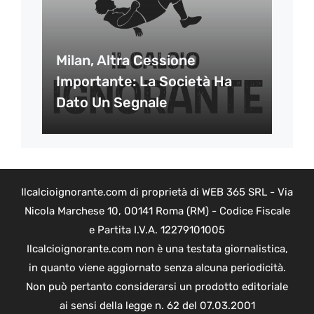
Milan, Altra Cessione
Importante: La Società Ha
Dato Un Segnale
Ilcalcioignorante.com di proprietà di WEB 365 SRL - Via
Nicola Marchese 10, 00141 Roma (RM) - Codice Fiscale
e Partita I.V.A. 12279101005
Ilcalcioignorante.com non è una testata giornalistica,
in quanto viene aggiornato senza alcuna periodicità.
Non può pertanto considerarsi un prodotto editoriale
ai sensi della legge n. 62 del 07.03.2001