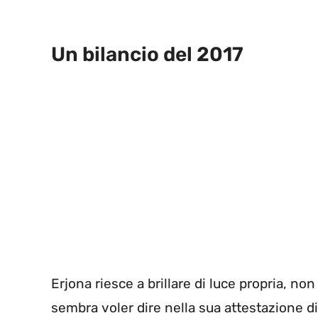
Un bilancio del 2017
Erjona riesce a brillare di luce propria, n
sembra voler dire nella sua attestazione d