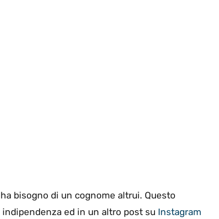
on ha bisogno di un cognome altrui. Questo
i indipendenza ed in un altro post su
Instagram