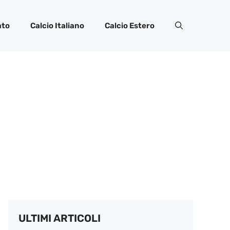
ato
Calcio Italiano
Calcio Estero
ULTIMI ARTICOLI