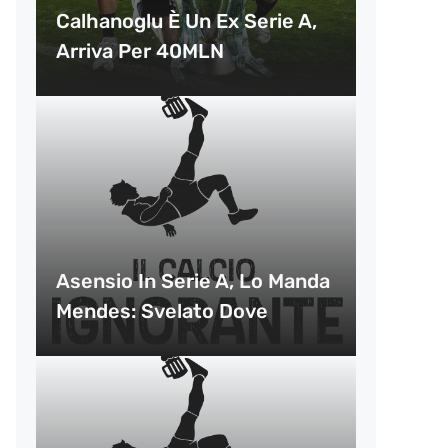
Calhanoglu È Un Ex Serie A,
Arriva Per 40MLN
Asensio In Serie A, Lo Manda
Mendes: Svelato Dove