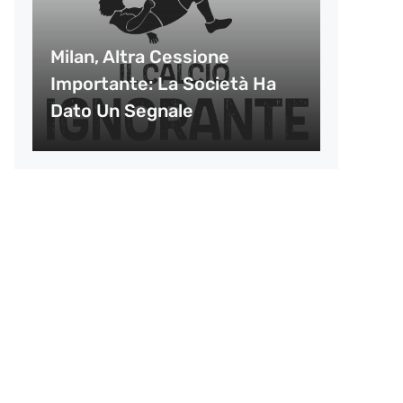
Milan, Altra Cessione
Importante: La Società Ha
Dato Un Segnale