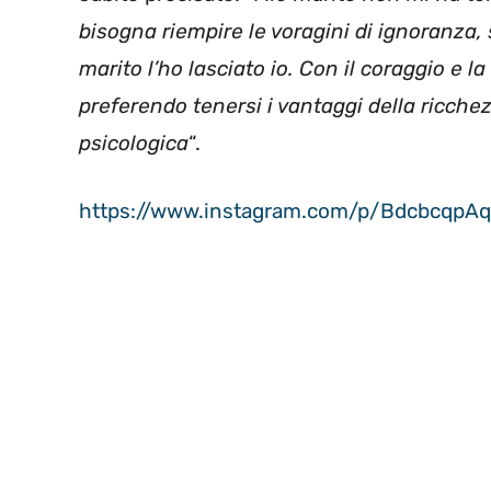
bisogna riempire le voragini di ignoranza,
marito l’ho lasciato io. Con il coraggio e 
preferendo tenersi i vantaggi della ricchez
psicologica
“.
https://www.instagram.com/p/BdcbcqpAq