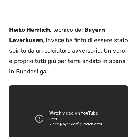
Heiko Herrlich
, tecnico del
Bayern
Leverkusen
, invece ha finto di essere stato
spinto da un calciatore avversario. Un vero
e proprio tutti giù per terra andato in scena
in Bundesliga.