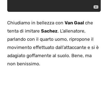
Chiudiamo in bellezza con
Van Gaal
che
tenta di imitare
Sachez
. L’allenatore,
parlando con il quarto uomo, ripropone il
movimento effettuato dall’attaccante e si è
adagiato goffamente al suolo. Bene, ma
non benissimo.