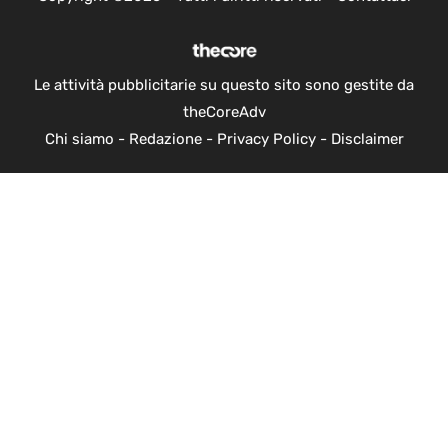
Le attività pubblicitarie su questo sito sono gestite da
theCoreAdv
Chi siamo
-
Redazione
-
Privacy Policy
-
Disclaimer