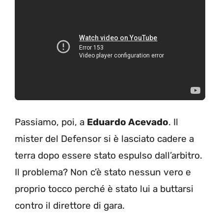
Passiamo, poi, a
Eduardo Acevado
. Il
mister del Defensor si è lasciato cadere a
terra dopo essere stato espulso dall’arbitro.
Il problema? Non c’è stato nessun vero e
proprio tocco perché è stato lui a buttarsi
contro il direttore di gara.