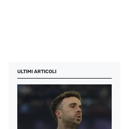
ULTIMI ARTICOLI