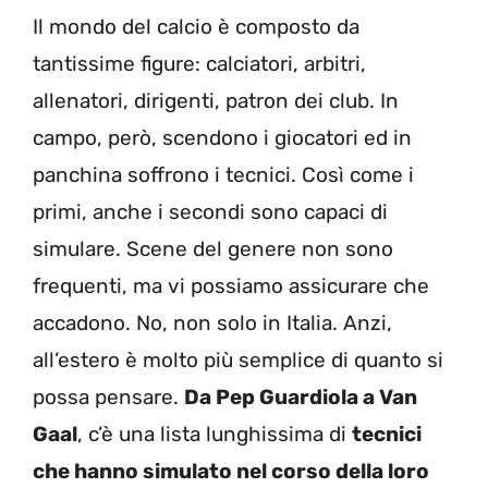
Il mondo del calcio è composto da
tantissime figure: calciatori, arbitri,
allenatori, dirigenti, patron dei club. In
campo, però, scendono i giocatori ed in
panchina soffrono i tecnici. Così come i
primi, anche i secondi sono capaci di
simulare. Scene del genere non sono
frequenti, ma vi possiamo assicurare che
accadono. No, non solo in Italia. Anzi,
all’estero è molto più semplice di quanto si
possa pensare.
Da Pep Guardiola a Van
Gaal
, c’è una lista lunghissima di
tecnici
che hanno simulato nel corso della loro