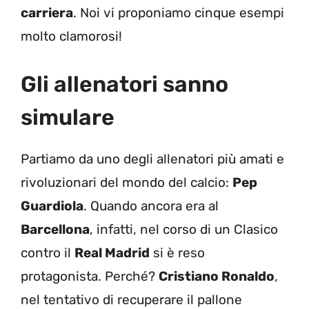
carriera
. Noi vi proponiamo cinque esempi
molto clamorosi!
Gli allenatori sanno
simulare
Partiamo da uno degli allenatori più amati e
rivoluzionari del mondo del calcio:
Pep
Guardiola
. Quando ancora era al
Barcellona
, infatti, nel corso di un Clasico
contro il
Real Madrid
si è reso
protagonista. Perché?
Cristiano Ronaldo
,
nel tentativo di recuperare il pallone