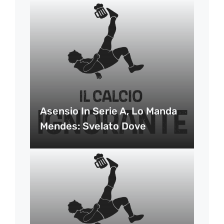
Asensio In Serie A, Lo Manda
Mendes: Svelato Dove