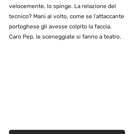
velocemente, lo spinge. La relazione del
tecnico? Mani al volto, come se l’attaccante
portoghese gli avesse colpito la faccia.
Caro Pep, le sceneggiate si fanno a teatro.