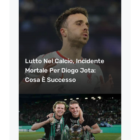
Lutto Nel Calcio, Incidente
Mortale Per Diogo Jota:
Cosa È Successo