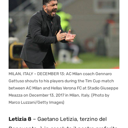
MILAN, ITALY – DECEMBER 13: AC Milan coach Gennaro
Gattuso shouts to his players during the Tim Cup match
between AC Milan and Hellas Verona FC at Stadio Giuseppe
Meazza on December 13, 2017 in Milan, Italy. (Photo by
Marco Luzzani/Getty Images)
Letizia 8
– Gaetano Letizia, terzino del