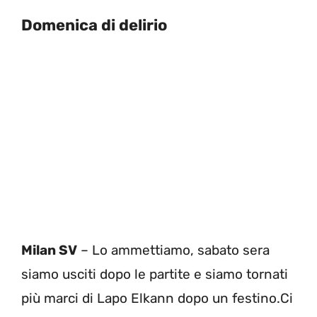
Domenica di delirio
Milan SV
– Lo ammettiamo, sabato sera
siamo usciti dopo le partite e siamo tornati
più marci di Lapo Elkann dopo un festino.Ci