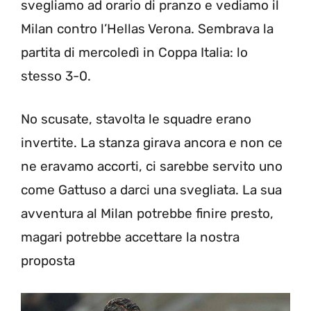
svegliamo ad orario di pranzo e vediamo il
Milan contro l’Hellas Verona. Sembrava la
partita di mercoledì in Coppa Italia: lo
stesso 3-0.
No scusate, stavolta le squadre erano
invertite. La stanza girava ancora e non ce
ne eravamo accorti, ci sarebbe servito uno
come Gattuso a darci una svegliata. La sua
avventura al Milan potrebbe finire presto,
magari potrebbe accettare la nostra
proposta