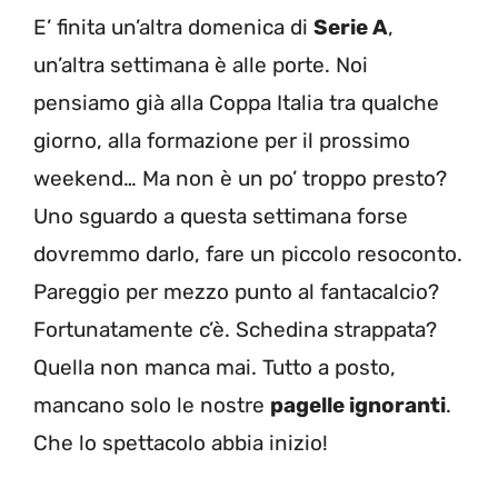
E’ finita un’altra domenica di
Serie A
,
un’altra settimana è alle porte. Noi
pensiamo già alla Coppa Italia tra qualche
giorno, alla formazione per il prossimo
weekend… Ma non è un po’ troppo presto?
Uno sguardo a questa settimana forse
dovremmo darlo, fare un piccolo resoconto.
Pareggio per mezzo punto al fantacalcio?
Fortunatamente c’è. Schedina strappata?
Quella non manca mai. Tutto a posto,
mancano solo le nostre
pagelle ignoranti
.
Che lo spettacolo abbia inizio!