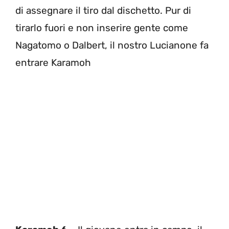
di assegnare il tiro dal dischetto. Pur di
tirarlo fuori e non inserire gente come
Nagatomo o Dalbert, il nostro Lucianone fa
entrare Karamoh