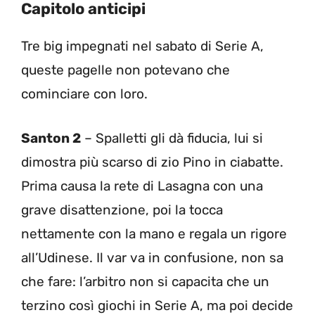
Capitolo anticipi
Tre big impegnati nel sabato di Serie A,
queste pagelle non potevano che
cominciare con loro.
Santon 2
– Spalletti gli dà fiducia, lui si
dimostra più scarso di zio Pino in ciabatte.
Prima causa la rete di Lasagna con una
grave disattenzione, poi la tocca
nettamente con la mano e regala un rigore
all’Udinese. Il var va in confusione, non sa
che fare: l’arbitro non si capacita che un
terzino così giochi in Serie A, ma poi decide