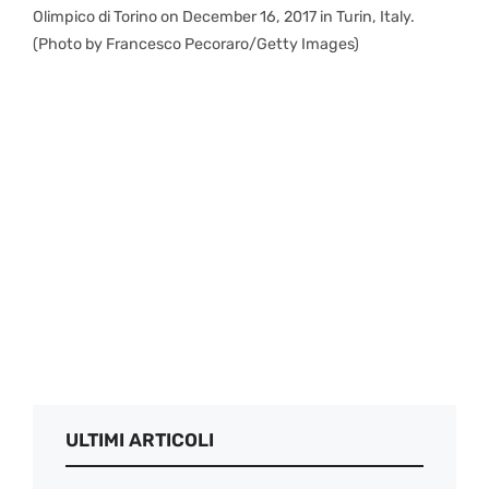
Olimpico di Torino on December 16, 2017 in Turin, Italy.
(Photo by Francesco Pecoraro/Getty Images)
ULTIMI ARTICOLI