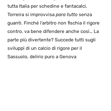
tutta Italia per schedine e fantacalci,
Torreira si improvvisa
para tutto
senza
guanti. Finché l’arbitro non fischia il rigore
contro, va bene difendere anche così… La
parte più divertente? Succede tutti sugli
sviluppi di un calcio di rigore per il
Sassuolo, delirio puro a Genova