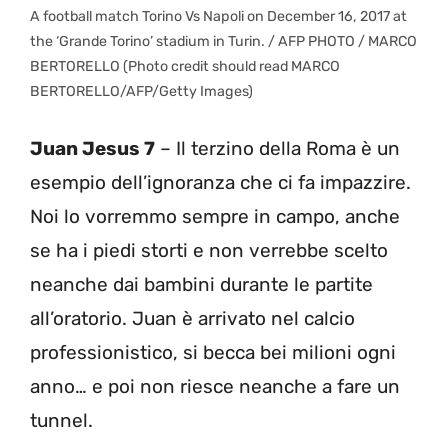
A football match Torino Vs Napoli on December 16, 2017 at
the ‘Grande Torino’ stadium in Turin. / AFP PHOTO / MARCO
BERTORELLO (Photo credit should read MARCO
BERTORELLO/AFP/Getty Images)
Juan Jesus 7
– Il terzino della Roma è un
esempio dell’ignoranza che ci fa impazzire.
Noi lo vorremmo sempre in campo, anche
se ha i piedi storti e non verrebbe scelto
neanche dai bambini durante le partite
all’oratorio. Juan è arrivato nel calcio
professionistico, si becca bei milioni ogni
anno… e poi non riesce neanche a fare un
tunnel.