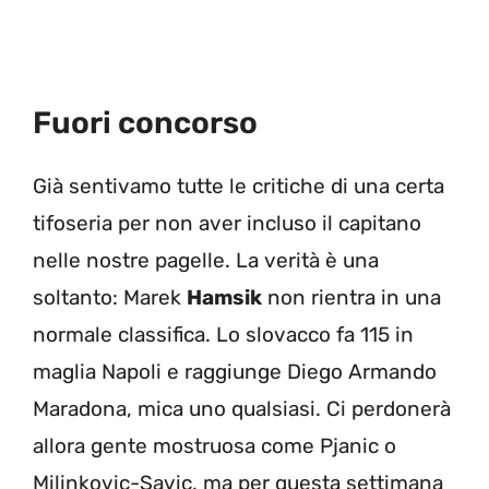
Fuori concorso
Già sentivamo tutte le critiche di una certa
tifoseria per non aver incluso il capitano
nelle nostre pagelle. La verità è una
soltanto: Marek
Hamsik
non rientra in una
normale classifica. Lo slovacco fa 115 in
maglia Napoli e raggiunge Diego Armando
Maradona, mica uno qualsiasi. Ci perdonerà
allora gente mostruosa come Pjanic o
Milinkovic-Savic, ma per questa settimana