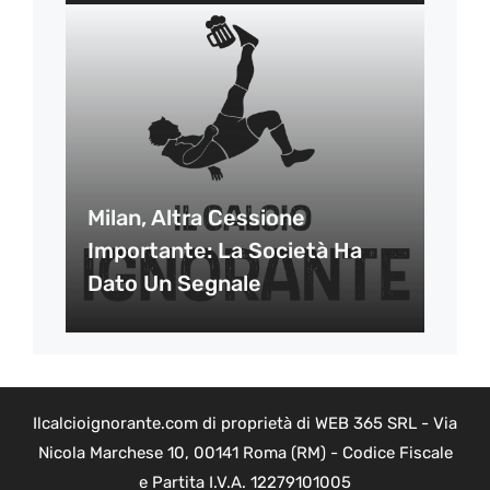
Milan, Altra Cessione
Importante: La Società Ha
Dato Un Segnale
Ilcalcioignorante.com di proprietà di WEB 365 SRL - Via
Nicola Marchese 10, 00141 Roma (RM) - Codice Fiscale
e Partita I.V.A. 12279101005