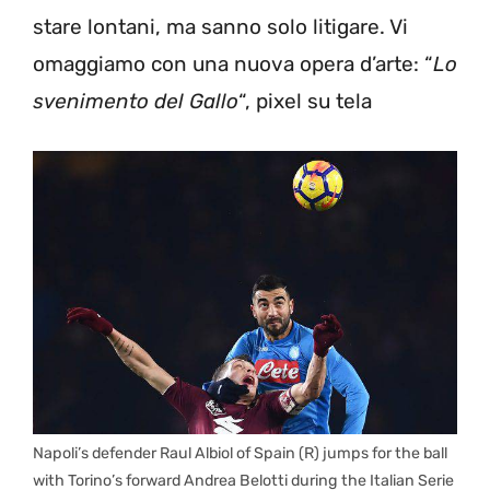
stare lontani, ma sanno solo litigare. Vi
omaggiamo con una nuova opera d’arte: “
Lo
svenimento del Gallo
“, pixel su tela
Napoli’s defender Raul Albiol of Spain (R) jumps for the ball
with Torino’s forward Andrea Belotti during the Italian Serie