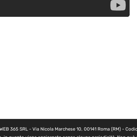
i WEB 365 SRL - Via Nicola Marchese 10, 00141 Roma (RM) - Codice