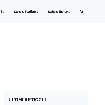
ato
Calcio Italiano
Calcio Estero
ULTIMI ARTICOLI