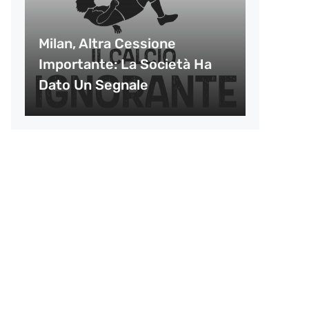
Milan, Altra Cessione
Importante: La Società Ha
Dato Un Segnale