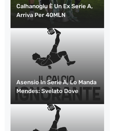
Calhanoglu È Un Ex Serie A,
Arriva Per 40MLN
Asensio In Serie A, Lo Manda
Mendes: Svelato Dove