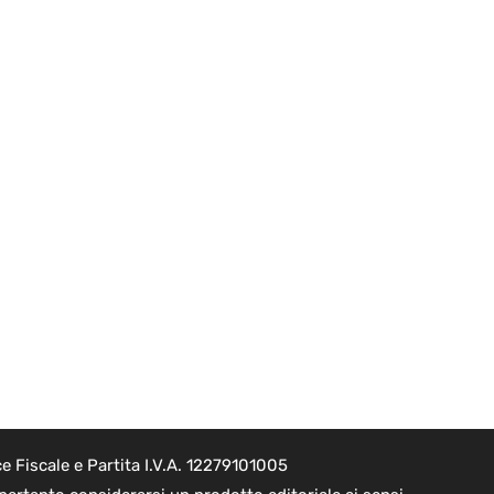
 Fiscale e Partita I.V.A. 12279101005