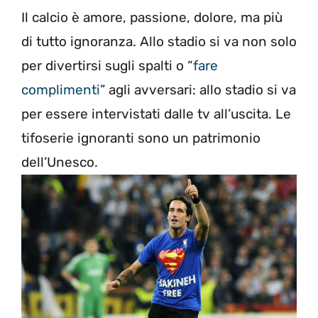
Il calcio è amore, passione, dolore, ma più
di tutto ignoranza. Allo stadio si va non solo
per divertirsi sugli spalti o “
fare
complimenti
” agli avversari: allo stadio si va
per essere intervistati dalle tv all’uscita. Le
tifoserie ignoranti sono un patrimonio
dell’Unesco.