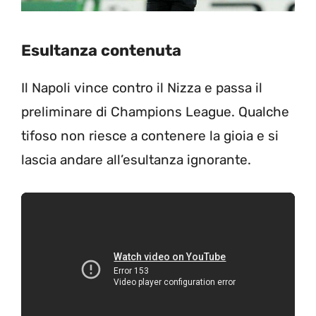
Esultanza contenuta
Il Napoli vince contro il Nizza e passa il
preliminare di Champions League. Qualche
tifoso non riesce a contenere la gioia e si
lascia andare all’esultanza ignorante.