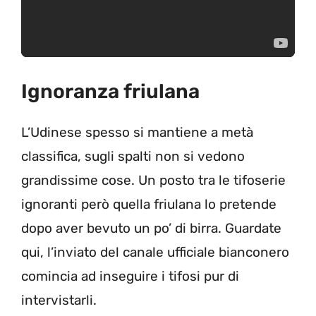
Ignoranza friulana
L’Udinese spesso si mantiene a metà
classifica, sugli spalti non si vedono
grandissime cose. Un posto tra le tifoserie
ignoranti però quella friulana lo pretende
dopo aver bevuto un po’ di birra. Guardate
qui, l’inviato del canale ufficiale bianconero
comincia ad inseguire i tifosi pur di
intervistarli.