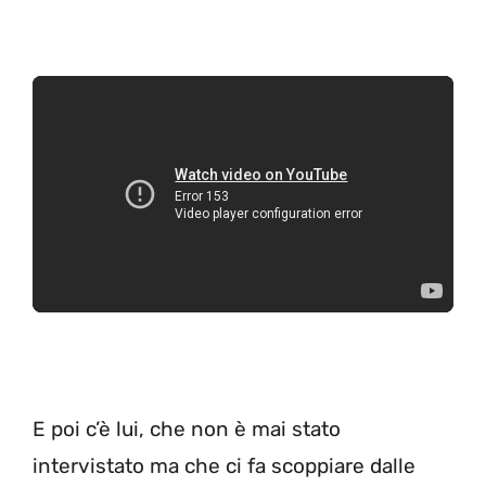
E poi c’è lui, che non è mai stato
intervistato ma che ci fa scoppiare dalle