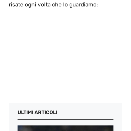
risate ogni volta che lo guardiamo:
ULTIMI ARTICOLI