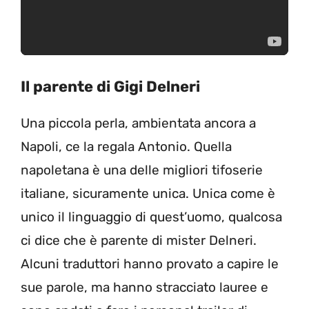
Il parente di Gigi Delneri
Una piccola perla, ambientata ancora a
Napoli, ce la regala Antonio. Quella
napoletana è una delle migliori tifoserie
italiane, sicuramente unica. Unica come è
unico il linguaggio di quest’uomo, qualcosa
ci dice che è parente di mister Delneri.
Alcuni traduttori hanno provato a capire le
sue parole, ma hanno stracciato lauree e