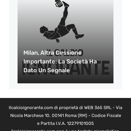
Milan, Altra Cessione
Importante: La Società Ha
Dato Un Segnale
Ilcalcioignorante.com di proprietà di WEB 365 SRL - Via
Nicola Marchese 10, 00141 Roma (RM) - Codice Fiscale
e Partita I.V.A. 12279101005