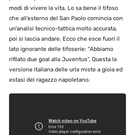
modi di vivere la vita. Lo sa bene il tifoso
che all’esterno del San Paolo comincia con
un’analisi tecnico-tattica molto accurata,
poi si lascia andare. Ecco che esce fuori il
lato ignorante delle tifoserie: “Abbiamo
rifilato due goal alla Juventus”. Questa la
versione italiana delle urla miste a gioia ed
estasi del ragazzo napoletano.