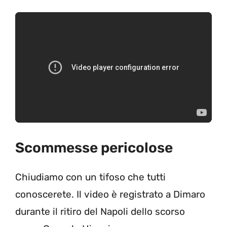
Scommesse pericolose
Chiudiamo con un tifoso che tutti
conoscerete. Il video è registrato a Dimaro
durante il ritiro del Napoli dello scorso