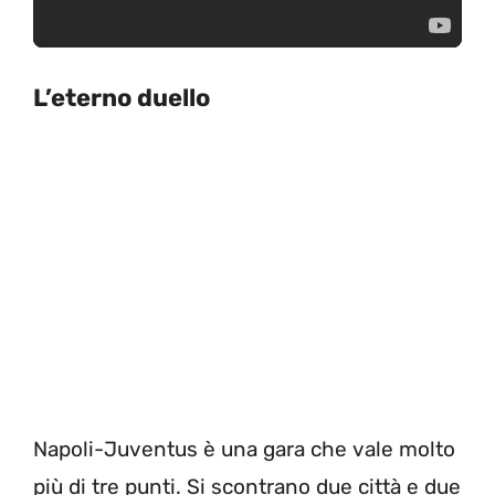
L’eterno duello
Napoli-Juventus è una gara che vale molto
più di tre punti. Si scontrano due città e due