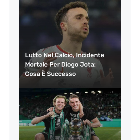
Lutto Nel Calcio, Incidente
Mortale Per Diogo Jota:
Cosa È Successo