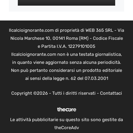
Ilcalcioignorante.com di proprietà di WEB 365 SRL - Via
Nicola Marchese 10, 00141 Roma (RM) - Codice Fiscale
e Partita I.V.A. 12279101005
Ilcalcioignorante.com non è una testata giornalistica,
in quanto viene aggiornato senza alcuna periodicità.
Non può pertanto considerarsi un prodotto editoriale
ai sensi della legge n. 62 del 07.03.2001
Copyright ©2026 - Tutti i diritti riservati -
Contattaci
Le attività pubblicitarie su questo sito sono gestite da
theCoreAdv