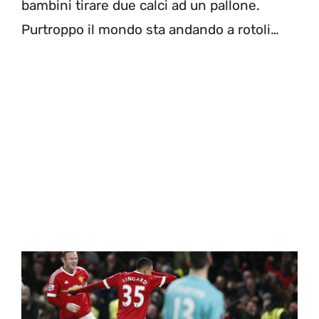
bambini tirare due calci ad un pallone.
Purtroppo il mondo sta andando a rotoli…