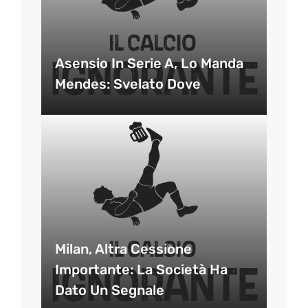
Asensio In Serie A, Lo Manda
Mendes: Svelato Dove
Milan, Altra Cessione
Importante: La Società Ha
Dato Un Segnale