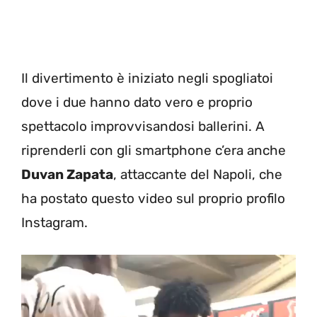
Il divertimento è iniziato negli spogliatoi
dove i due hanno dato vero e proprio
spettacolo improvvisandosi ballerini. A
riprenderli con gli smartphone c’era anche
Duvan Zapata
, attaccante del Napoli, che
ha postato questo video sul proprio profilo
Instagram.
Video
Player