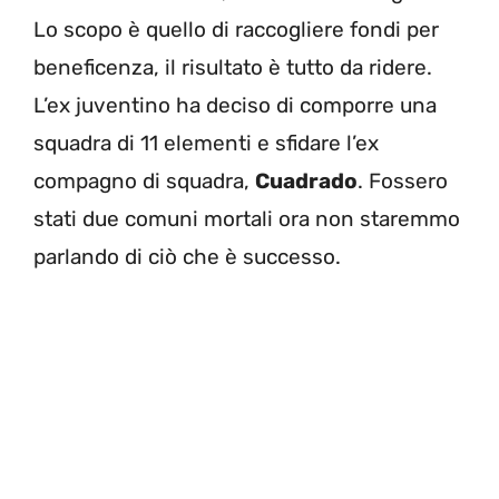
Lo scopo è quello di raccogliere fondi per
beneficenza, il risultato è tutto da ridere.
L’ex juventino ha deciso di comporre una
squadra di 11 elementi e sfidare l’ex
compagno di squadra,
Cuadrado
. Fossero
stati due comuni mortali ora non staremmo
parlando di ciò che è successo.