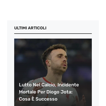
ULTIMI ARTICOLI
Lutto Nel Calcio, Incidente
Mortale Per Diogo Jota:
Cosa È Successo