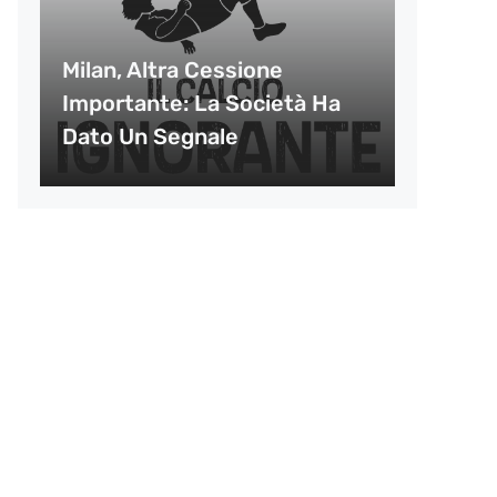
Milan, Altra Cessione
Importante: La Società Ha
Dato Un Segnale