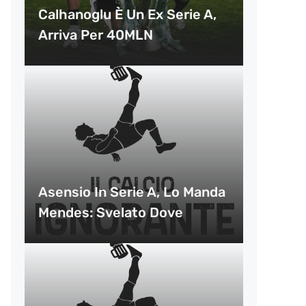
Calhanoglu È Un Ex Serie A,
Arriva Per 40MLN
Asensio In Serie A, Lo Manda
Mendes: Svelato Dove