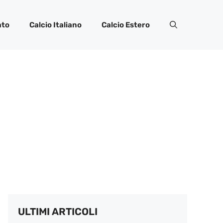
ato
Calcio Italiano
Calcio Estero
ULTIMI ARTICOLI