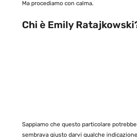
Ma procediamo con calma.
Chi è Emily Ratajkowski
Sappiamo che questo particolare potrebbe 
sembrava giusto darvi qualche indicazione 