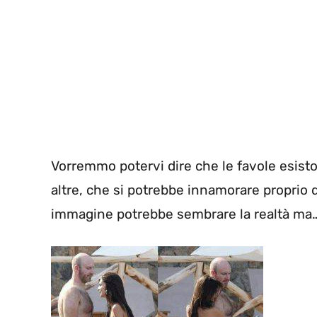
Vorremmo potervi dire che le favole esist
altre, che si potrebbe innamorare proprio 
immagine potrebbe sembrare la realtà ma